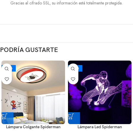
Gracias al cifrado SSL, su información está totalmente protegida.
PODRÍA GUSTARTE
-20%
-29%
Lámpara Colgante Spiderman
Lámpara Led Spiderman