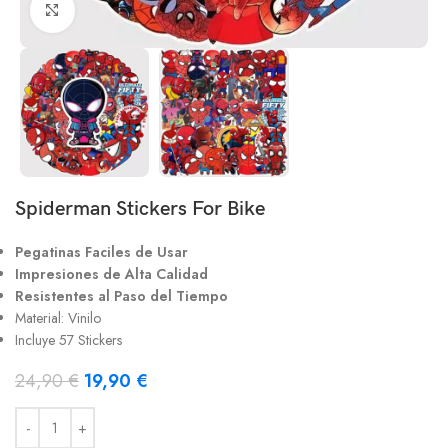
Clic para ampliar
Spiderman Stickers For Bike
Pegatinas Faciles de Usar
Impresiones de Alta Calidad
Resistentes al Paso del Tiempo
Material: Vinilo
Incluye 57 Stickers
24,90
€
19,90
€