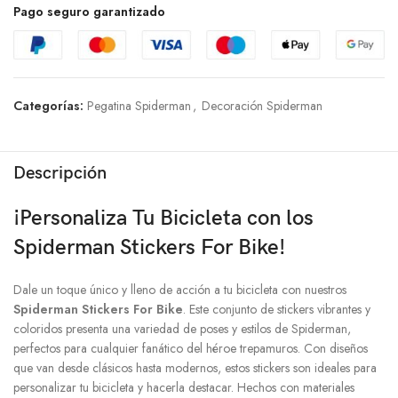
Pago seguro garantizado
Categorías:
Pegatina Spiderman
,
Decoración Spiderman
Descripción
¡Personaliza Tu Bicicleta con los
Spiderman Stickers For Bike!
Dale un toque único y lleno de acción a tu bicicleta con nuestros
Spiderman Stickers For Bike
. Este conjunto de stickers vibrantes y
coloridos presenta una variedad de poses y estilos de Spiderman,
perfectos para cualquier fanático del héroe trepamuros. Con diseños
que van desde clásicos hasta modernos, estos stickers son ideales para
personalizar tu bicicleta y hacerla destacar. Hechos con materiales